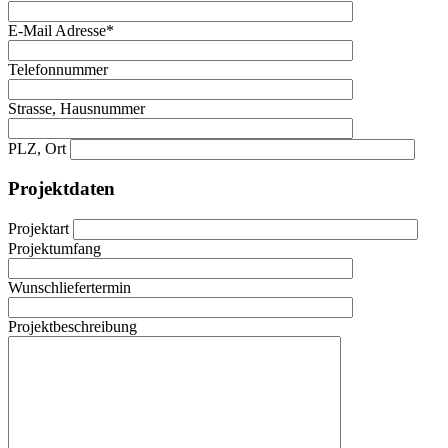
E-Mail Adresse*
Telefonnummer
Strasse, Hausnummer
PLZ, Ort
Projektdaten
Projektart
Projektumfang
Wunschliefertermin
Projektbeschreibung