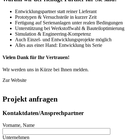
Entwicklungspartner statt reiner Lieferant
Prototypen & Versuchsteile in kurzer Zeit
Fertigung auf Serienanlagen unter realen Bedingungen
Unterstützung bei Werkstoffwahl & Bauteiloptimierung
Simulation & Engineering-Kompetenz
Auch Einzel- und Entwicklungsprojekte möglich
Alles aus einer Hand: Entwicklung bis Serie
Vielen Dank für Ihr Vertrauen!
Wir werden uns in Kürze bei Ihnen melden.
Zur Website
Projekt anfragen
Kontaktdaten/Ansprechpartner
Vorname, Name
Unternehmen