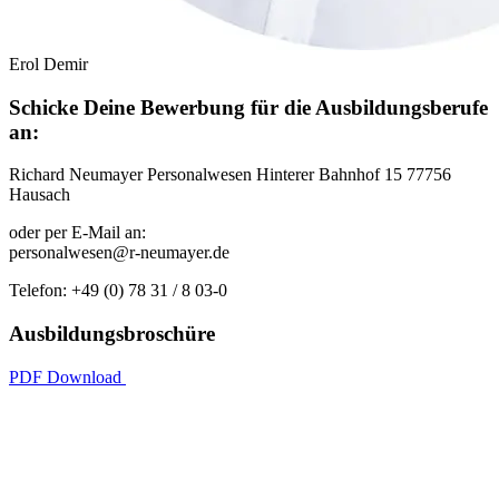
Erol Demir
Schicke Deine Bewerbung für die Ausbildungsberufe
an:
Richard Neumayer Personalwesen Hinterer Bahnhof 15 77756
Hausach
oder per E-Mail an:
personalwesen@r-neumayer.de
Telefon: +49 (0) 78 31 / 8 03-0
Ausbildungsbroschüre
PDF Download