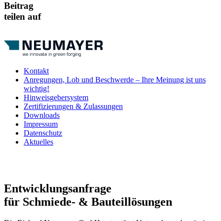
Beitrag
teilen auf
Kontakt
Anregungen, Lob und Beschwerde – Ihre Meinung ist uns
wichtig!
Hinweisgebersystem
Zertifizierungen & Zulassungen
Downloads
Impressum
Datenschutz
Aktuelles
Entwicklungsanfrage
für Schmiede- & Bauteillösungen