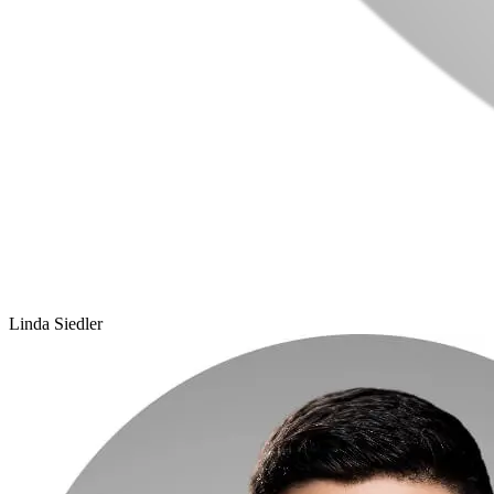
Linda Siedler