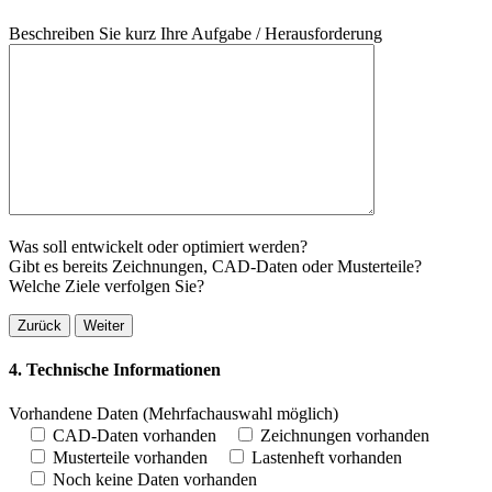
Beschreiben Sie kurz Ihre Aufgabe / Herausforderung
Was soll entwickelt oder optimiert werden?
Gibt es bereits Zeichnungen, CAD-Daten oder Musterteile?
Welche Ziele verfolgen Sie?
Zurück
Weiter
4. Technische Informationen
Vorhandene Daten
(Mehrfachauswahl möglich)
CAD-Daten vorhanden
Zeichnungen vorhanden
Musterteile vorhanden
Lastenheft vorhanden
Noch keine Daten vorhanden