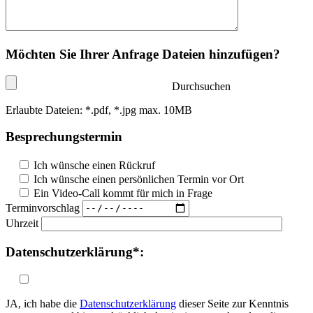
Möchten Sie Ihrer Anfrage Dateien hinzufügen?
Durchsuchen
Erlaubte Dateien: *.pdf, *.jpg max. 10MB
Besprechungstermin
Ich wünsche einen Rückruf
Ich wünsche einen persönlichen Termin vor Ort
Ein Video-Call kommt für mich in Frage
Terminvorschlag
Uhrzeit
Datenschutzerklärung*:
JA, ich habe die
Datenschutzerklärung
dieser Seite zur Kenntnis