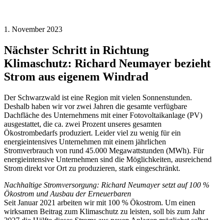
1. November 2023
Nächster Schritt in Richtung
Klimaschutz: Richard Neumayer bezieht
Strom aus eigenem Windrad
Der Schwarzwald ist eine Region mit vielen Sonnenstunden.
Deshalb haben wir vor zwei Jahren die gesamte verfügbare
Dachfläche des Unternehmens mit einer Fotovoltaikanlage (PV)
ausgestattet, die ca. zwei Prozent unseres gesamten
Ökostrombedarfs produziert. Leider viel zu wenig für ein
energieintensives Unternehmen mit einem jährlichen
Stromverbrauch von rund 45.000 Megawattstunden (MWh). Für
energieintensive Unternehmen sind die Möglichkeiten, ausreichend
Strom direkt vor Ort zu produzieren, stark eingeschränkt.
Nachhaltige Stromversorgung: Richard Neumayer setzt auf 100 %
Ökostrom und Ausbau der Erneuerbaren
Seit Januar 2021 arbeiten wir mit 100 % Ökostrom. Um einen
wirksamen Beitrag zum Klimaschutz zu leisten, soll bis zum Jahr