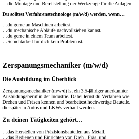
…die Montage und Bereitstellung der Werkzeuge für die Anlagen.
Du solltest Verfahrenstechnologe (m/w/d) werden, wenn…
…du gerne an Maschinen arbeitest.
…du mechanische Abläufe nachvollziehen kannst.
…du gerne in einem Team arbeitest.
…Schichtarbeit für dich kein Problem ist.
Zerspanungsmechaniker (m/w/d)
Die Ausbildung im Überblick
Zerspanungsmechaniker (m/w/d) ist ein 3,5-jähriger anerkannter
Ausbildungsberuf in der Industrie. Dabei lernst du Verfahren wie
Drehen und Fräsen kennen und bearbeitest hochwertige Bauteile,
die später in Autos und LKWs verbaut werden.
Zu deinen Tätigkeiten gehört…
…das Herstellen von Präzisionsbauteilen aus Metall.
…das Bedienen und Einrichten von Dreh-, Fräs- und