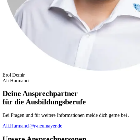
Erol Demir
Ali Harmanci
Deine
Ansprechpartner
für die Ausbildungsberufe
Bei Fragen und für weitere Informationen melde dich gerne bei .
Ali.Harmanci@r-neumayer.de
Unsere Ansprechpersonen