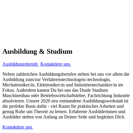
Ausbildung & Studium
Ausbildungsberufe
Kontaktiere uns
Neben zahlreichen Ausbildungsberufen stehen bei uns vor allem die
Ausbildung zum/zur Verfahrenstechnologen/-technologin,
Mechatroniker:in, Elektroniker:in und Industriemechaniker:in im
Fokus. Außerdem kannst Du bei uns das Duale Studium
Maschinenbau oder Betriebswirtschaftslehre, Fachrichtung Industrie
absolvieren. Unsere 2020 neu entstandene Ausbildungswerkstatt ist
die perfekte Basis dafür - viel Raum für praktisches Arbeiten und
genug Ruhe um Theorie zu lernen. Erfahrene Ausbilderinnen und
Ausbilder stehen von Anfang an Deiner Seite und begleiten Dich.
Kontaktiere uns