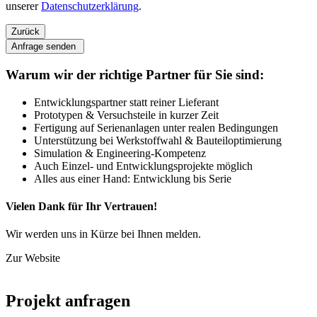
unserer
Datenschutzerklärung
.
Zurück
Anfrage senden
Warum wir der richtige Partner für Sie sind:
Entwicklungspartner statt reiner Lieferant
Prototypen & Versuchsteile in kurzer Zeit
Fertigung auf Serienanlagen unter realen Bedingungen
Unterstützung bei Werkstoffwahl & Bauteiloptimierung
Simulation & Engineering-Kompetenz
Auch Einzel- und Entwicklungsprojekte möglich
Alles aus einer Hand: Entwicklung bis Serie
Vielen Dank für Ihr Vertrauen!
Wir werden uns in Kürze bei Ihnen melden.
Zur Website
Projekt anfragen