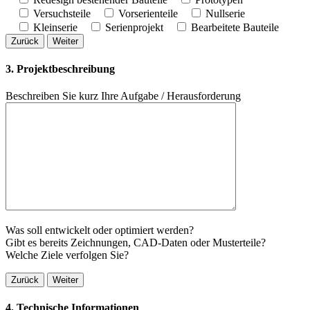
Versuchsteile
Vorserienteile
Nullserie
Kleinserie
Serienprojekt
Bearbeitete Bauteile
Zurück
Weiter
3. Projektbeschreibung
Beschreiben Sie kurz Ihre Aufgabe / Herausforderung
Was soll entwickelt oder optimiert werden?
Gibt es bereits Zeichnungen, CAD-Daten oder Musterteile?
Welche Ziele verfolgen Sie?
Zurück
Weiter
4. Technische Informationen