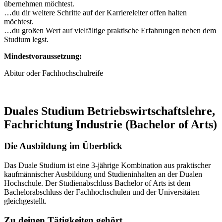
übernehmen möchtest.
…du dir weitere Schritte auf der Karriereleiter offen halten
möchtest.
…du großen Wert auf vielfältige praktische Erfahrungen neben dem
Studium legst.
Mindestvoraussetzung:
Abitur oder Fachhochschulreife
Duales Studium Betriebswirtschaftslehre,
Fachrichtung Industrie (Bachelor of Arts)
Die Ausbildung im Überblick
Das Duale Studium ist eine 3-jährige Kombination aus praktischer
kaufmännischer Ausbildung und Studieninhalten an der Dualen
Hochschule. Der Studienabschluss Bachelor of Arts ist dem
Bachelorabschluss der Fachhochschulen und der Universitäten
gleichgestellt.
Zu deinen Tätigkeiten gehört…