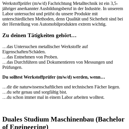
Werkstoffprüfer (m/w/d) Fachrichtung Metalltechnik ist ein 3,5-
jähriger anerkannter Ausbildungsberuf in der Industrie. In unserem
Labor untersuchst und prüfst du unsere Produkte mit
unterschiedlichen Methoden, denn Qualität und Sicherheit sind bei
der Herstellung von Automobilprodukten extrem wichtig.
Zu deinen Tätigkeiten gehört…
…das Untersuchen metallischer Werkstoffe auf
Eigenschaften/Schäden.
…das Entnehmen von Proben.
…das Durchführen und Dokumentieren von Messungen und
Prüfungen.
Du solltest Werkstoffprüfer (m/w/d) werden, wenn…
…dir die naturwissenschaftlichen und technischen Fächer liegen.
…du sehr genau und sorgfältig bist.
…du schon immer mal in einem Labor arbeiten wolltest.
Duales Studium Maschinenbau (Bachelor
of Engineering)