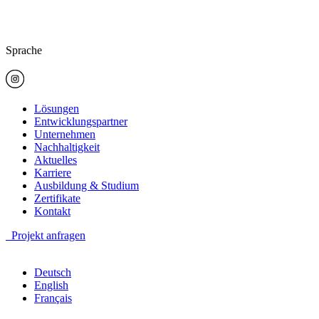
Sprache
Lösungen
Entwicklungspartner
Unternehmen
Nachhaltigkeit
Aktuelles
Karriere
Ausbildung & Studium
Zertifikate
Kontakt
Projekt anfragen
Deutsch
English
Français