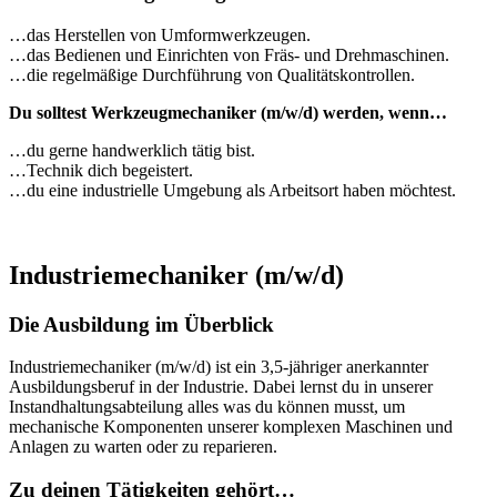
…das Herstellen von Umformwerkzeugen.
…das Bedienen und Einrichten von Fräs- und Drehmaschinen.
…die regelmäßige Durchführung von Qualitätskontrollen.
Du solltest Werkzeugmechaniker (m/w/d) werden, wenn…
…du gerne handwerklich tätig bist.
…Technik dich begeistert.
…du eine industrielle Umgebung als Arbeitsort haben möchtest.
Industriemechaniker (m/w/d)
Die Ausbildung im Überblick
Industriemechaniker (m/w/d) ist ein 3,5-jähriger anerkannter
Ausbildungsberuf in der Industrie. Dabei lernst du in unserer
Instandhaltungsabteilung alles was du können musst, um
mechanische Komponenten unserer komplexen Maschinen und
Anlagen zu warten oder zu reparieren.
Zu deinen Tätigkeiten gehört…