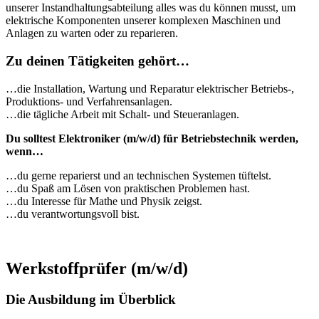
unserer Instandhaltungsabteilung alles was du können musst, um
elektrische Komponenten unserer komplexen Maschinen und
Anlagen zu warten oder zu reparieren.
Zu deinen Tätigkeiten gehört…
…die Installation, Wartung und Reparatur elektrischer Betriebs-,
Produktions- und Verfahrensanlagen.
…die tägliche Arbeit mit Schalt- und Steueranlagen.
Du solltest Elektroniker (m/w/d) für Betriebstechnik werden,
wenn…
…du gerne reparierst und an technischen Systemen tüftelst.
…du Spaß am Lösen von praktischen Problemen hast.
…du Interesse für Mathe und Physik zeigst.
…du verantwortungsvoll bist.
Werkstoffprüfer (m/w/d)
Die Ausbildung im Überblick