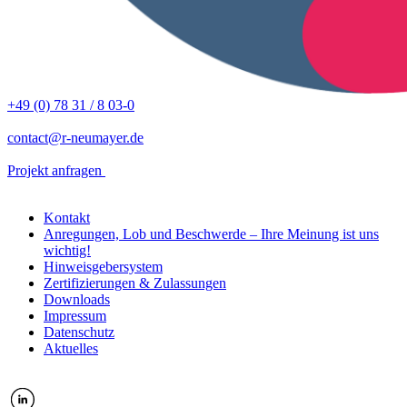
+49 (0) 78 31 / 8 03-0
contact@r-neumayer.de
Projekt anfragen
Kontakt
Anregungen, Lob und Beschwerde – Ihre Meinung ist uns
wichtig!
Hinweisgebersystem
Zertifizierungen & Zulassungen
Downloads
Impressum
Datenschutz
Aktuelles