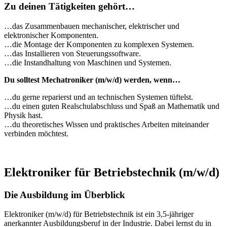
Zu deinen Tätigkeiten gehört…
…das Zusammenbauen mechanischer, elektrischer und
elektronischer Komponenten.
…die Montage der Komponenten zu komplexen Systemen.
…das Installieren von Steuerungssoftware.
…die Instandhaltung von Maschinen und Systemen.
Du solltest Mechatroniker (m/w/d) werden, wenn…
…du gerne reparierst und an technischen Systemen tüftelst.
…du einen guten Realschulabschluss und Spaß an Mathematik und
Physik hast.
…du theoretisches Wissen und praktisches Arbeiten miteinander
verbinden möchtest.
Elektroniker für Betriebstechnik (m/w/d)
Die Ausbildung im Überblick
Elektroniker (m/w/d) für Betriebstechnik ist ein 3,5-jähriger
anerkannter Ausbildungsberuf in der Industrie. Dabei lernst du in