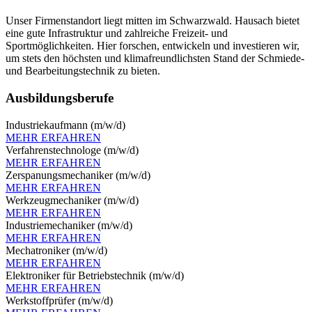
Unser Firmenstandort liegt mitten im Schwarzwald. Hausach bietet
eine gute Infrastruktur und zahlreiche Freizeit- und
Sportmöglichkeiten. Hier forschen, entwickeln und investieren wir,
um stets den höchsten und klimafreundlichsten Stand der Schmiede-
und Bearbeitungstechnik zu bieten.
Ausbildungsberufe
Industriekaufmann (m/w/d)
MEHR ERFAHREN
Verfahrenstechnologe (m/w/d)
MEHR ERFAHREN
Zerspanungsmechaniker (m/w/d)
MEHR ERFAHREN
Werkzeugmechaniker (m/w/d)
MEHR ERFAHREN
Industriemechaniker (m/w/d)
MEHR ERFAHREN
Mechatroniker (m/w/d)
MEHR ERFAHREN
Elektroniker für Betriebstechnik (m/w/d)
MEHR ERFAHREN
Werkstoffprüfer (m/w/d)