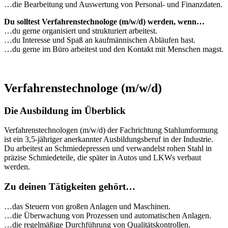
…die Bearbeitung und Auswertung von Personal- und Finanzdaten.
Du solltest Verfahrenstechnologe (m/w/d) werden, wenn…
…du gerne organisiert und strukturiert arbeitest.
…du Interesse und Spaß an kaufmännischen Abläufen hast.
…du gerne im Büro arbeitest und den Kontakt mit Menschen magst.
Verfahrenstechnologe (m/w/d)
Die Ausbildung im Überblick
Verfahrenstechnologen (m/w/d) der Fachrichtung Stahlumformung
ist ein 3,5-jähriger anerkannter Ausbildungsberuf in der Industrie.
Du arbeitest an Schmiedepressen und verwandelst rohen Stahl in
präzise Schmiedeteile, die später in Autos und LKWs verbaut
werden.
Zu deinen Tätigkeiten gehört…
…das Steuern von großen Anlagen und Maschinen.
…die Überwachung von Prozessen und automatischen Anlagen.
…die regelmäßige Durchführung von Qualitätskontrollen.