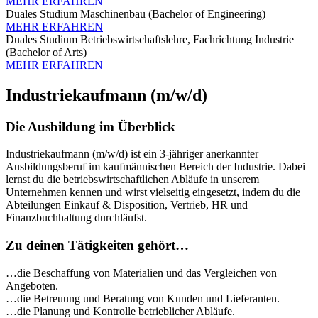
MEHR ERFAHREN
Duales Studium Maschinenbau (Bachelor of Engineering)
MEHR ERFAHREN
Duales Studium Betriebswirtschaftslehre, Fachrichtung Industrie
(Bachelor of Arts)
MEHR ERFAHREN
Industriekaufmann (m/w/d)
Die Ausbildung im Überblick
Industriekaufmann (m/w/d) ist ein 3-jähriger anerkannter
Ausbildungsberuf im kaufmännischen Bereich der Industrie. Dabei
lernst du die betriebswirtschaftlichen Abläufe in unserem
Unternehmen kennen und wirst vielseitig eingesetzt, indem du die
Abteilungen Einkauf & Disposition, Vertrieb, HR und
Finanzbuchhaltung durchläufst.
Zu deinen Tätigkeiten gehört…
…die Beschaffung von Materialien und das Vergleichen von
Angeboten.
…die Betreuung und Beratung von Kunden und Lieferanten.
…die Planung und Kontrolle betrieblicher Abläufe.