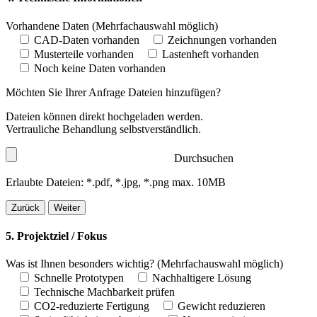
Vorhandene Daten
(Mehrfachauswahl möglich)
CAD-Daten vorhanden
Zeichnungen vorhanden
Musterteile vorhanden
Lastenheft vorhanden
Noch keine Daten vorhanden
Möchten Sie Ihrer Anfrage Dateien hinzufügen?
Dateien können direkt hochgeladen werden.
Vertrauliche Behandlung selbstverständlich.
Durchsuchen
Erlaubte Dateien: *.pdf, *.jpg, *.png max. 10MB
Zurück
Weiter
5. Projektziel / Fokus
Was ist Ihnen besonders wichtig?
(Mehrfachauswahl möglich)
Schnelle Prototypen
Nachhaltigere Lösung
Technische Machbarkeit prüfen
CO2-reduzierte Fertigung
Gewicht reduzieren