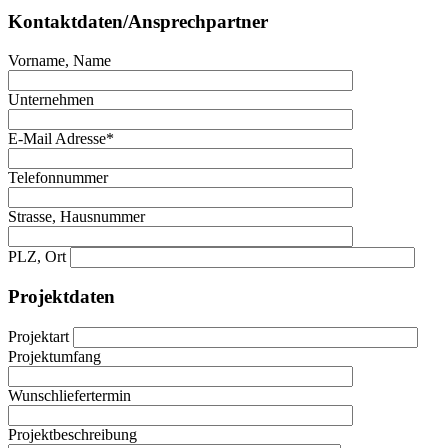
Kontaktdaten/Ansprechpartner
Vorname, Name
Unternehmen
E-Mail Adresse*
Telefonnummer
Strasse, Hausnummer
PLZ, Ort
Projektdaten
Projektart
Projektumfang
Wunschliefertermin
Projektbeschreibung