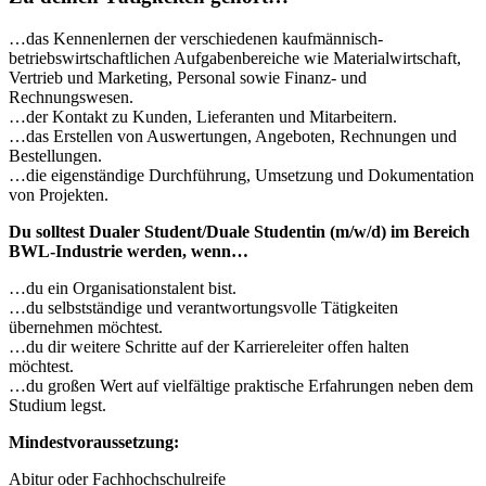
…das Kennenlernen der verschiedenen kaufmännisch-
betriebswirtschaftlichen Aufgabenbereiche wie Materialwirtschaft,
Vertrieb und Marketing, Personal sowie Finanz- und
Rechnungswesen.
…der Kontakt zu Kunden, Lieferanten und Mitarbeitern.
…das Erstellen von Auswertungen, Angeboten, Rechnungen und
Bestellungen.
…die eigenständige Durchführung, Umsetzung und Dokumentation
von Projekten.
Du solltest Dualer Student/Duale Studentin (m/w/d) im Bereich
BWL-Industrie werden, wenn…
…du ein Organisationstalent bist.
…du selbstständige und verantwortungsvolle Tätigkeiten
übernehmen möchtest.
…du dir weitere Schritte auf der Karriereleiter offen halten
möchtest.
…du großen Wert auf vielfältige praktische Erfahrungen neben dem
Studium legst.
Mindestvoraussetzung:
Abitur oder Fachhochschulreife