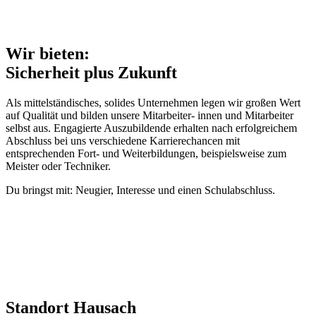
Wir bieten:
Sicherheit plus Zukunft
Als mittelständisches, solides Unternehmen legen wir großen Wert
auf Qualität und bilden unsere Mitarbeiter- innen und Mitarbeiter
selbst aus. Engagierte Auszubildende erhalten nach erfolgreichem
Abschluss bei uns verschiedene Karrierechancen mit
entsprechenden Fort- und Weiterbildungen, beispielsweise zum
Meister oder Techniker.
Du bringst mit: Neugier, Interesse und einen Schulabschluss.
Standort Hausach