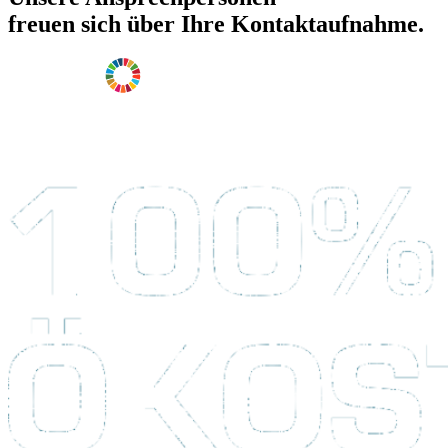
freuen sich über Ihre Kontaktaufnahme.