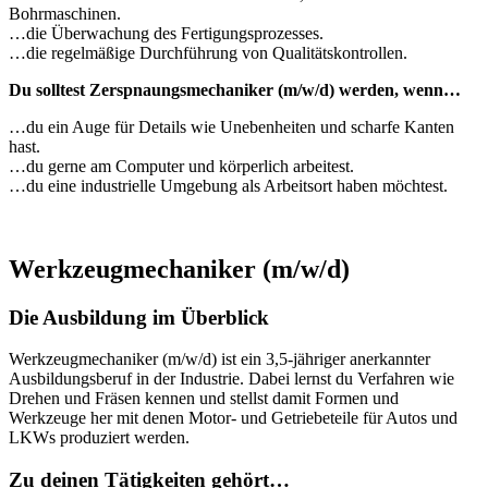
Bohrmaschinen.
…die Überwachung des Fertigungsprozesses.
…die regelmäßige Durchführung von Qualitätskontrollen.
Du solltest Zerspnaungsmechaniker (m/w/d) werden, wenn…
…du ein Auge für Details wie Unebenheiten und scharfe Kanten
hast.
…du gerne am Computer und körperlich arbeitest.
…du eine industrielle Umgebung als Arbeitsort haben möchtest.
Werkzeugmechaniker (m/w/d)
Die Ausbildung im Überblick
Werkzeugmechaniker (m/w/d) ist ein 3,5-jähriger anerkannter
Ausbildungsberuf in der Industrie. Dabei lernst du Verfahren wie
Drehen und Fräsen kennen und stellst damit Formen und
Werkzeuge her mit denen Motor- und Getriebeteile für Autos und
LKWs produziert werden.
Zu deinen Tätigkeiten gehört…