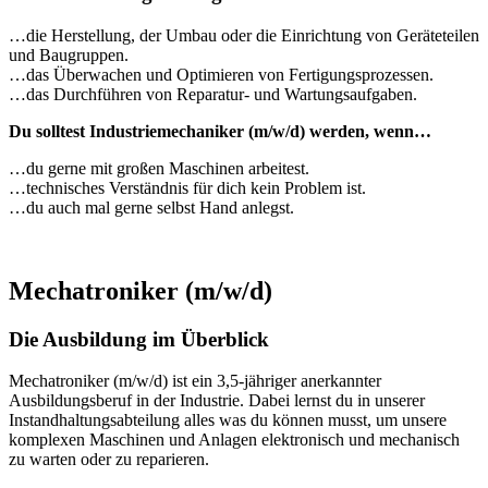
…die Herstellung, der Umbau oder die Einrichtung von Geräteteilen
und Baugruppen.
…das Überwachen und Optimieren von Fertigungsprozessen.
…das Durchführen von Reparatur- und Wartungsaufgaben.
Du solltest Industriemechaniker (m/w/d) werden, wenn…
…du gerne mit großen Maschinen arbeitest.
…technisches Verständnis für dich kein Problem ist.
…du auch mal gerne selbst Hand anlegst.
Mechatroniker (m/w/d)
Die Ausbildung im Überblick
Mechatroniker (m/w/d) ist ein 3,5-jähriger anerkannter
Ausbildungsberuf in der Industrie. Dabei lernst du in unserer
Instandhaltungsabteilung alles was du können musst, um unsere
komplexen Maschinen und Anlagen elektronisch und mechanisch
zu warten oder zu reparieren.