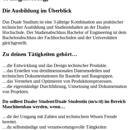
Die Ausbildung im Überblick
Das Duale Studium ist eine 3-jährige Kombination aus praktischer
technischer Ausbildung und Studieninhalten an der Dualen
Hochschule. Der Studienabschluss Bachelor of Engineering ist dem
Bachelorabschluss der Fachhochschulen und der Universitäten
gleichgestellt.
Zu deinen Tätigkeiten gehört…
…die Entwicklung und das Design technischer Produkte.
…das Erstellen von dreidimensionalen Datenmodellen und
technischen Dokumentationen für Bauteile und Baugruppen.
…das Verstehen und Optimieren von Produktionsprozessen.
…die eigenständige Durchführung, Umsetzung und Dokumentation
von Projekten.
Du solltest Dualer Student/Duale Studentin (m/w/d) im Bereich
Maschinenbau werden, wenn…
…dir der Umgang mit Zahlen und technischem Wissen Freude
bereitet.
…du selbstständige und verantwortungsvolle Tätigkeiten