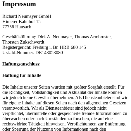
Impressum
Richard Neumayer GmbH
Hinterer Bahnhof 15
77756 Hausach
Geschäftsführung: Dirk A. Neumayer, Thomas Armbruster,
Thorsten Zukschwerdt
Registergericht: Freiburg i. Br. HRB 680 145
Ust.-Id-Nummer: DE143053080
Haftungsauschluss:
Haftung für Inhalte
Die Inhalte unserer Seiten wurden mit größter Sorgfalt erstellt. Für
die Richtigkeit, Vollständigkeit und Aktualität der Inhalte können
wir jedoch keine Gewähr übernehmen. Als Diensteanbieter sind wir
für eigene Inhalte auf diesen Seiten nach den allgemeinen Gesetzen
verantwortlich. Wir als Diensteanbieter sind jedoch nicht
verpflichtet, übermittelte oder gespeicherte fremde Informationen zu
überwachen oder nach Umständen zu forschen, die auf eine
rechtswidrige Tätigkeit hinweisen. Verpflichtungen zur Entfernung
oder Sperrung der Nutzung von Informationen nach den