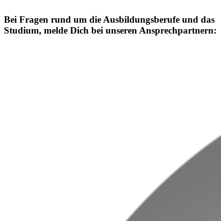
Bei Fragen rund um die Ausbildungsberufe und das
Studium, melde Dich bei unseren Ansprechpartnern: