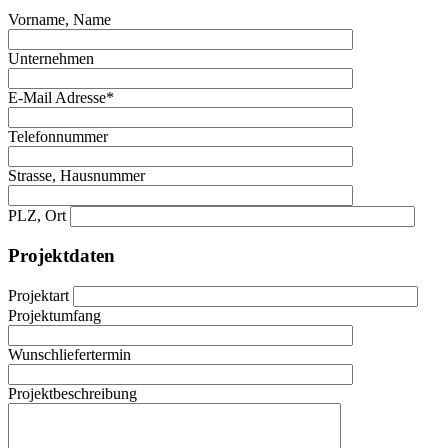
Vorname, Name
Unternehmen
E-Mail Adresse*
Telefonnummer
Strasse, Hausnummer
PLZ, Ort
Projektdaten
Projektart
Projektumfang
Wunschliefertermin
Projektbeschreibung