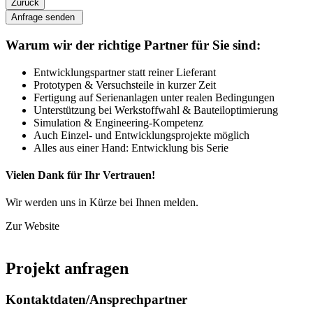
Zurück
Anfrage senden
Warum wir der richtige Partner für Sie sind:
Entwicklungspartner statt reiner Lieferant
Prototypen & Versuchsteile in kurzer Zeit
Fertigung auf Serienanlagen unter realen Bedingungen
Unterstützung bei Werkstoffwahl & Bauteiloptimierung
Simulation & Engineering-Kompetenz
Auch Einzel- und Entwicklungsprojekte möglich
Alles aus einer Hand: Entwicklung bis Serie
Vielen Dank für Ihr Vertrauen!
Wir werden uns in Kürze bei Ihnen melden.
Zur Website
Projekt anfragen
Kontaktdaten/Ansprechpartner