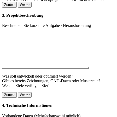
Zurück
Weiter
3. Projektbeschreibung
Beschreiben Sie kurz Ihre Aufgabe / Herausforderung
Was soll entwickelt oder optimiert werden?
Gibt es bereits Zeichnungen, CAD-Daten oder Musterteile?
Welche Ziele verfolgen Sie?
Zurück
Weiter
4. Technische Informationen
Vorhandene Daten
(Mehrfachauswahl möglich)