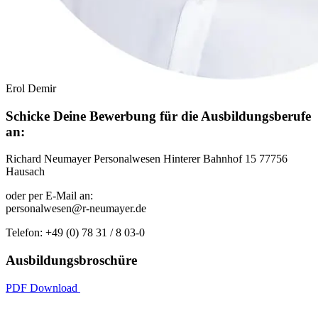
Erol Demir
Schicke Deine Bewerbung für die Ausbildungsberufe
an:
Richard Neumayer Personalwesen Hinterer Bahnhof 15 77756
Hausach
oder per E-Mail an:
personalwesen@r-neumayer.de
Telefon: +49 (0) 78 31 / 8 03-0
Ausbildungsbroschüre
PDF Download