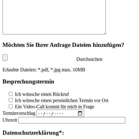
Möchten Sie Ihrer Anfrage Dateien hinzufügen?
Durchsuchen
Erlaubte Dateien: *.pdf, *.jpg max. 10MB
Besprechungstermin
Ich wünsche einen Rückruf
Ich wünsche einen persönlichen Termin vor Ort
Ein Video-Call kommt für mich in Frage
Terminvorschlag
Uhrzeit
Datenschutzerklärung*: