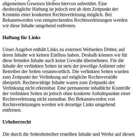
allgemeinen Gesetzen bleiben hiervon unberührt. Eine
diesbezügliche Haftung ist jedoch erst ab dem Zeitpunkt der
Kenntnis einer konkreten Rechtsverletzung möglich. Bei
Bekanntwerden von entsprechenden Rechtsverletzungen werden
wir diese Inhalte umgehend entfernen.
Haftung für Links
Unser Angebot enthält Links zu externen Webseiten Dritter, auf
deren Inhalte wir keinen Einfluss haben. Deshalb können wir für
diese fremden Inhalte auch keine Gewähr übernehmen. Für die
Inhalte der verlinkten Seiten ist stets der jeweilige Anbieter oder
Betreiber der Seiten verantwortlich. Die verlinkten Seiten wurden
zum Zeitpunkt der Verlinkung auf mögliche Rechtsverstöße
überprüft. Rechtswidrige Inhalte waren zum Zeitpunkt der
Verlinkung nicht erkennbar. Eine permanente inhaltliche Kontrolle
der verlinkten Seiten ist jedoch ohne konkrete Anhaltspunkte einer
Rechtsverletzung nicht zumutbar. Bei Bekanntwerden von
Rechtsverletzungen werden wir derartige Links umgehend
entfernen.
Urheberrecht
Die durch die Seitenbetreiber erstellten Inhalte und Werke auf diesen