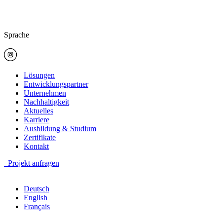
Sprache
Lösungen
Entwicklungspartner
Unternehmen
Nachhaltigkeit
Aktuelles
Karriere
Ausbildung & Studium
Zertifikate
Kontakt
Projekt anfragen
Deutsch
English
Français