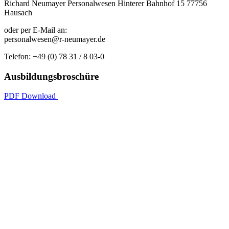
Richard Neumayer Personalwesen Hinterer Bahnhof 15 77756
Hausach
oder per E-Mail an:
personalwesen@r-neumayer.de
Telefon: +49 (0) 78 31 / 8 03-0
Ausbildungsbroschüre
PDF Download