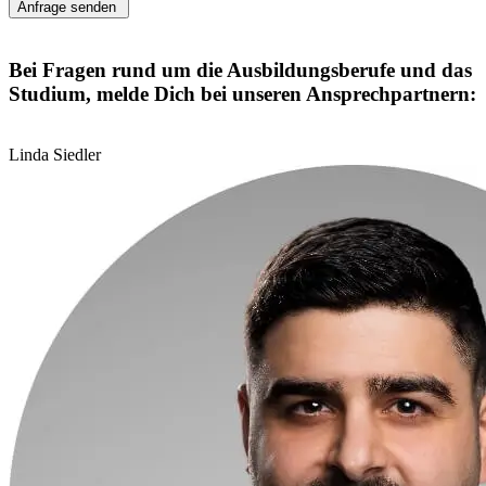
Anfrage senden
Bei Fragen rund um die Ausbildungsberufe und das
Studium, melde Dich bei unseren Ansprechpartnern:
Linda Siedler