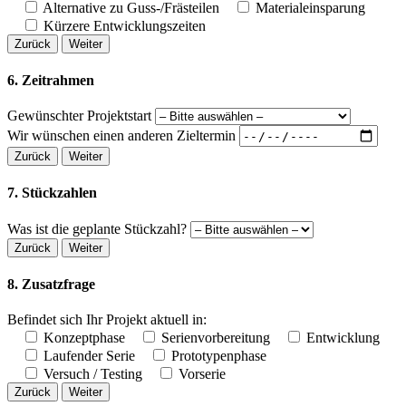
Alternative zu Guss-/Frästeilen
Materialeinsparung
Kürzere Entwicklungszeiten
Zurück
Weiter
6. Zeitrahmen
Gewünschter Projektstart
Wir wünschen einen anderen Zieltermin
Zurück
Weiter
7. Stückzahlen
Was ist die geplante Stückzahl?
Zurück
Weiter
8. Zusatzfrage
Befindet sich Ihr Projekt aktuell in:
Konzeptphase
Serienvorbereitung
Entwicklung
Laufender Serie
Prototypenphase
Versuch / Testing
Vorserie
Zurück
Weiter