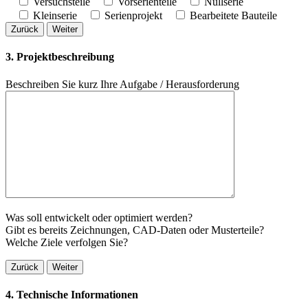
Versuchsteile
Vorserienteile
Nullserie
Kleinserie
Serienprojekt
Bearbeitete Bauteile
Zurück
Weiter
3. Projektbeschreibung
Beschreiben Sie kurz Ihre Aufgabe / Herausforderung
Was soll entwickelt oder optimiert werden?
Gibt es bereits Zeichnungen, CAD-Daten oder Musterteile?
Welche Ziele verfolgen Sie?
Zurück
Weiter
4. Technische Informationen