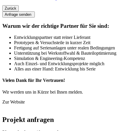
Zurück
Anfrage senden
Warum wir der richtige Partner für Sie sind:
Entwicklungspartner statt reiner Lieferant
Prototypen & Versuchsteile in kurzer Zeit
Fertigung auf Serienanlagen unter realen Bedingungen
Unterstützung bei Werkstoffwahl & Bauteiloptimierung
Simulation & Engineering-Kompetenz
Auch Einzel- und Entwicklungsprojekte möglich
Alles aus einer Hand: Entwicklung bis Serie
Vielen Dank für Ihr Vertrauen!
Wir werden uns in Kürze bei Ihnen melden.
Zur Website
Projekt anfragen