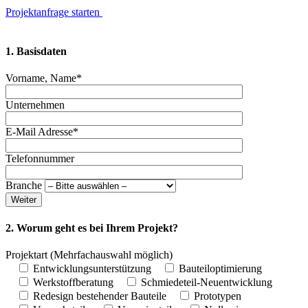
Projektanfrage starten
1. Basisdaten
Vorname, Name*
Unternehmen
E-Mail Adresse*
Telefonnummer
Branche
Weiter
2. Worum geht es bei Ihrem Projekt?
Projektart
(Mehrfachauswahl möglich)
Entwicklungsunterstützung
Bauteiloptimierung
Werkstoffberatung
Schmiedeteil-Neuentwicklung
Redesign bestehender Bauteile
Prototypen