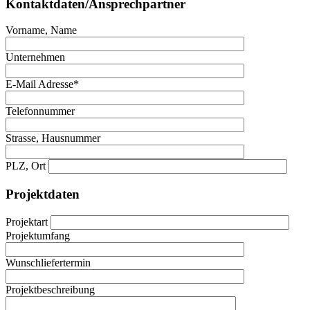
Kontaktdaten/Ansprechpartner
Vorname, Name
Unternehmen
E-Mail Adresse*
Telefonnummer
Strasse, Hausnummer
PLZ, Ort
Projektdaten
Projektart
Projektumfang
Wunschliefertermin
Projektbeschreibung