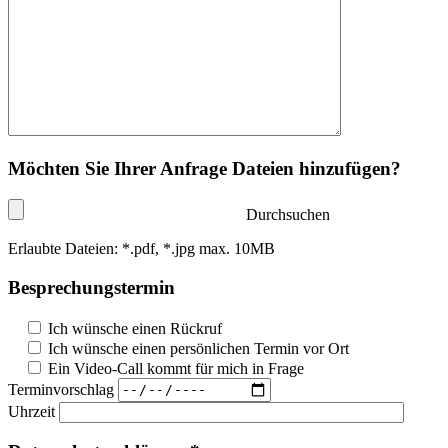
Möchten Sie Ihrer Anfrage Dateien hinzufügen?
Durchsuchen
Erlaubte Dateien: *.pdf, *.jpg max. 10MB
Besprechungstermin
Ich wünsche einen Rückruf
Ich wünsche einen persönlichen Termin vor Ort
Ein Video-Call kommt für mich in Frage
Terminvorschlag
Uhrzeit