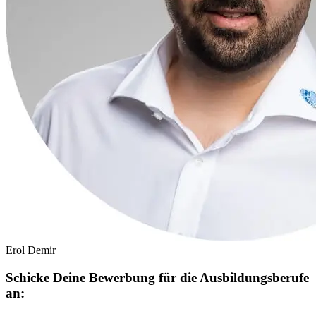
Erol Demir
Schicke Deine Bewerbung für die Ausbildungsberufe
an: