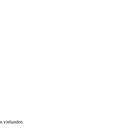
en vorhanden