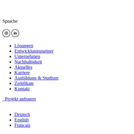
Sprache
Lösungen
Entwicklungspartner
Unternehmen
Nachhaltigkeit
Aktuelles
Karriere
Ausbildung & Studium
Zertifikate
Kontakt
Projekt anfragen
Deutsch
English
Français