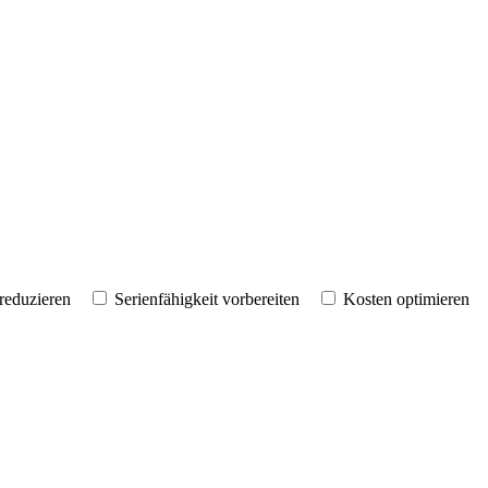
reduzieren
Serienfähigkeit vorbereiten
Kosten optimieren