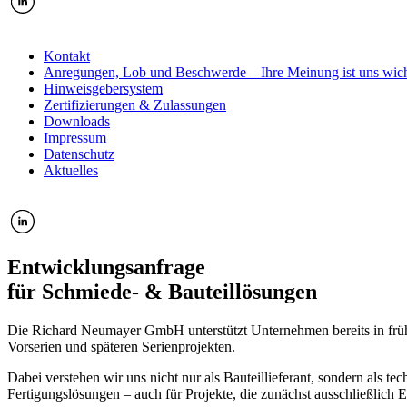
Kontakt
Anregungen, Lob und Beschwerde – Ihre Meinung ist uns wich
Hinweisgebersystem
Zertifizierungen & Zulassungen
Downloads
Impressum
Datenschutz
Aktuelles
Entwicklungsanfrage
für Schmiede- & Bauteillösungen
Die Richard Neumayer GmbH unterstützt Unternehmen bereits in frühe
Vorserien und späteren Serienprojekten.
Dabei verstehen wir uns nicht nur als Bauteillieferant, sondern als 
Fertigungslösungen – auch für Projekte, die zunächst ausschließlich 