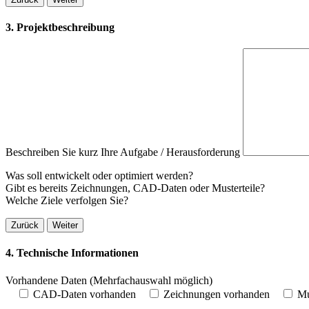
3. Projektbeschreibung
Beschreiben Sie kurz Ihre Aufgabe / Herausforderung
Was soll entwickelt oder optimiert werden?
Gibt es bereits Zeichnungen, CAD-Daten oder Musterteile?
Welche Ziele verfolgen Sie?
Zurück
Weiter
4. Technische Informationen
Vorhandene Daten
(Mehrfachauswahl möglich)
CAD-Daten vorhanden
Zeichnungen vorhanden
Mu