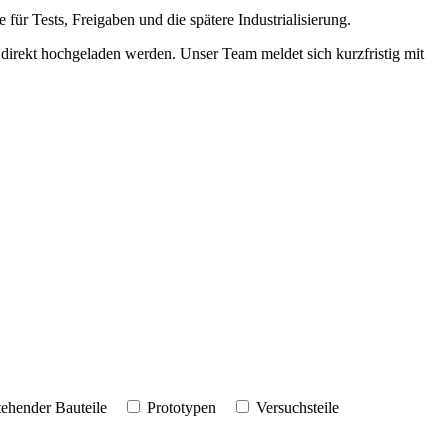
 für Tests, Freigaben und die spätere Industrialisierung.
irekt hochgeladen werden. Unser Team meldet sich kurzfristig mit
ehender Bauteile
Prototypen
Versuchsteile