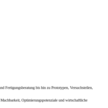
d Fertigungsberatung bis hin zu Prototypen, Versuchsteilen,
r Machbarkeit, Optimierungspotenziale und wirtschaftliche