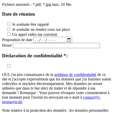
Fichiers autorisés : *.pdf, *.jpg max. 10 Mo
Date de réunion
Je souhaite être rappelé
Je souhaite un rendez-vous sur place
Un appel vidéo me convient
Proposition de date
Heure
Déclaration de confidentialité *:
OUI, j'ai pris connaissance de la
politique de confidentialité
de ce
site et j'accepte expressément que les données que j'ai fournies soient
collectées et stockées électroniquement. Mes données ne seront
utilisées que dans le but strict de traiter et de répondre à ma
demande ! Remarque : Vous pouvez révoquer votre consentement à
tout moment pour l'avenir en envoyant un e-mail à
contact@r-
neumayer.de
.
Note relative à la protection des données : les données personnelles