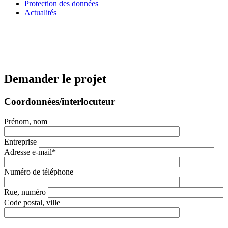
Protection des données
Actualités
Demander le projet
Coordonnées/interlocuteur
Prénom, nom
Entreprise
Adresse e-mail*
Numéro de téléphone
Rue, numéro
Code postal, ville