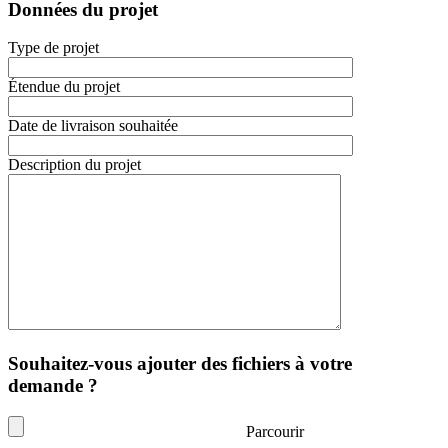
Données du projet
Type de projet
Étendue du projet
Date de livraison souhaitée
Description du projet
Souhaitez-vous ajouter des fichiers à votre
demande ?
Parcourir