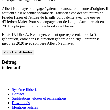
ainsi que l’usinage mécanique étendu.
Albert Neumayer s’engage également dans sa commune d’origine. Il
soutient ainsi le centre scolaire de Hausach avec des sculptures de
Frieder Haser et l’entrée de la salle polyvalente avec une œuvre
d’Herbert Maier. Pour son engagement de longue date, il reçoit en
2011 la plaque d’honneur de la ville de Hausach.
En 2017, Dirk A. Neumayer, en tant que représentant de la 5e
génération, entre dans la direction générale et dirige l’entreprise
jusqu’en 2020 avec son père Albert Neumayer.
Zurück zu Aktuelles
Beitrag
teilen auf
Système fibberial
Contact
Suggestions, éloges et réclamations
Downloads
Mentions légales