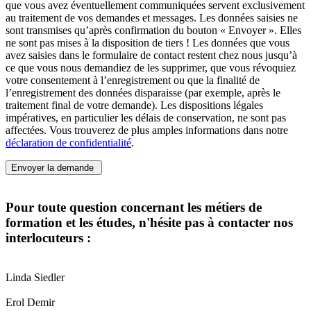
que vous avez éventuellement communiquées servent exclusivement
au traitement de vos demandes et messages. Les données saisies ne
sont transmises qu’après confirmation du bouton « Envoyer ». Elles
ne sont pas mises à la disposition de tiers ! Les données que vous
avez saisies dans le formulaire de contact restent chez nous jusqu’à
ce que vous nous demandiez de les supprimer, que vous révoquiez
votre consentement à l’enregistrement ou que la finalité de
l’enregistrement des données disparaisse (par exemple, après le
traitement final de votre demande). Les dispositions légales
impératives, en particulier les délais de conservation, ne sont pas
affectées. Vous trouverez de plus amples informations dans notre
déclaration de confidentialité
.
Envoyer la demande
Pour toute question concernant les métiers de
formation et les études, n'hésite pas à contacter nos
interlocuteurs :
Linda Siedler
Erol Demir