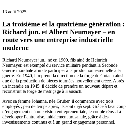
13 août 2025
La troisième et la quatrième génération :
Richard jun. et Albert Neumayer – en
route vers une entreprise industrielle
moderne
Richard Neumayer jun., né en 1909, fils aîné de Heinrich
Neumayer, est exempté du service militaire pendant la Seconde
Guerre mondiale afin de participer à la production essentielle à la
guerre. En 1940, il reprend la direction de la forge de Gutach ainsi
que de la production de pièces tournées nouvellement créée. Après
un incendie en 1945, il décide de prendre un nouveau départ et
reconstruit la forge de matriçage à Hausach.
Avec sa femme Johanna, née Gruber, il commence avec trois
employés ; peu de temps après, ils sont déjà sept. Grâce à beaucoup
d’engagement et à une vision entrepreneuriale, le couple réussit à
développer l’entreprise, initialement artisanale, grâce à des
investissements continus et à un grand engagement personnel.