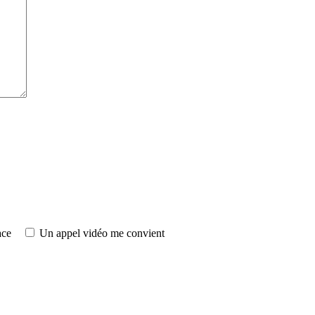
ace
Un appel vidéo me convient