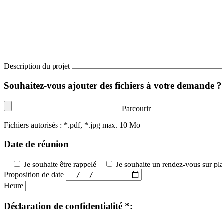
Description du projet
Souhaitez-vous ajouter des fichiers à votre demande ?
Parcourir
Fichiers autorisés : *.pdf, *.jpg max. 10 Mo
Date de réunion
Je souhaite être rappelé
Je souhaite un rendez-vous sur pl
Proposition de date
Heure
Déclaration de confidentialité *: