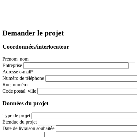
Demander le projet
Coordonnées/interlocuteur
Prénom, nom
Entreprise
Adresse e-mail*
Numéro de téléphone
Rue, numéro
Code postal, ville
Données du projet
Type de projet
Étendue du projet
Date de livraison souhaitée