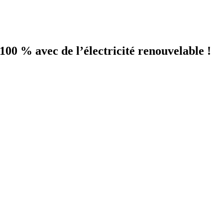
100 % avec de l’électricité renouvelable !